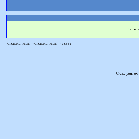
Please l
Greenpolen forum
->
Greenpolen forum
->
VSBET
Create your o