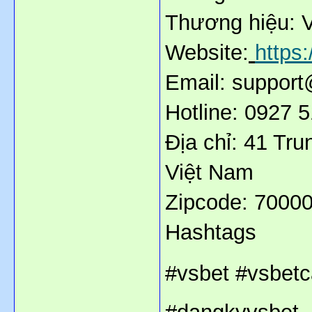
Thương hiệu:
Website:
https:
Email: support
Hotline: 0927 
Địa chỉ: 41 Tru
Việt Nam
Zipcode: 7000
Hashtags
#vsbet #vsbetc